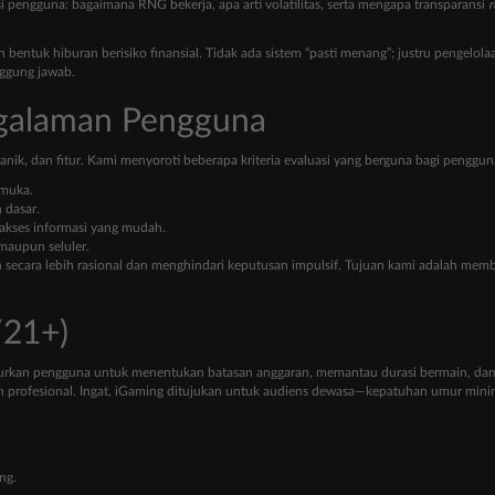
 pengguna: bagaimana RNG bekerja, apa arti volatilitas, serta mengapa transparansi
r
k hiburan berisiko finansial. Tidak ada sistem “pasti menang”; justru pengelolaan 
nggung jawab.
ngalaman Pengguna
ik, dan fitur. Kami menyoroti beberapa kriteria evaluasi yang berguna bagi penggu
rmuka.
 dasar.
 akses informasi yang mudah.
maupun seluler.
 secara lebih rasional dan menghindari keputusan impulsif. Tujuan kami adalah me
/21+)
rkan pengguna untuk menentukan batasan anggaran, memantau durasi bermain, dan men
n profesional. Ingat, iGaming ditujukan untuk audiens dewasa—kepatuhan umur mini
ng.