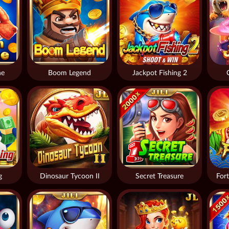
ne
Boom Legend
Jackpot Fishing 2
g
Dinosaur Tycoon II
Secret Treasure
For