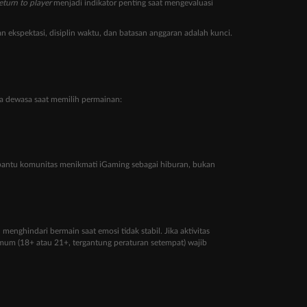
eturn to player
menjadi indikator penting saat mengevaluasi
ekspektasi, disiplin waktu, dan batasan anggaran adalah kunci.
na dewasa saat memilih permainan:
mbantu komunitas menikmati iGaming sebagai hiburan, bukan
ghindari bermain saat emosi tidak stabil. Jika aktivitas
mum (18+ atau 21+, tergantung peraturan setempat) wajib