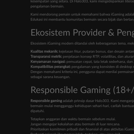
kesempatan yang setara. Di Halo303, kami mengedepankan literasi
pengalaman bermain.
Kami mendorong pemain untuk memahami bahwa iGaming adalah bentu
Edukasi ini membantu komunitas bermain secara bijak dan berta
Ekosistem Provider & Pe
Ekosistem iGaming modern ditandai oleh keberagaman tema, mekan
Kualitas mekanik:
kejelasan fitur, putaran bonus, dan desain anta
Transparansi metrik:
penjelasan konsep RTP, volatilitas, dan aturan
Kenyamanan navigasi:
pemuatan cepat, tata letak sederhana, dan
Kompatibilitas perangkat:
pengalaman yang konsisten di desktop 
Dengan memahami kriteria ini, pengguna dapat menilai permainan
sebagai sarana keuangan.
Responsible Gaming (18+
Responsible gaming
adalah prinsip dasar Halo303. Kami menganju
bermain mulai mengganggu kehidupan sehari-hari, carilah bantua
dipatuhi.
Tetapkan anggaran dan waktu bermain sebelum mulai.
Jangan mengejar kekalahan atau bermain di luar rencana.
Prioritaskan komitmen pribadi dan finansial di atas aktivitas iGami