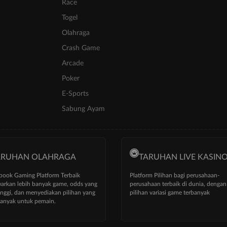
Race
Togel
Olahraga
Crash Game
Arcade
Poker
E-Sports
Sabung Ayam
ARUHAN OLAHRAGA
TARUHAN LIVE KASIN
book Gaming Platform Terbaik
Platform Pilihan bagi perusahaan-
rkan lebih banyak game, odds yang
perusahaan terbaik di dunia, dengan
tinggi, dan menyediakan pilihan yang
pilihan variasi game terbanyak
banyak untuk pemain.