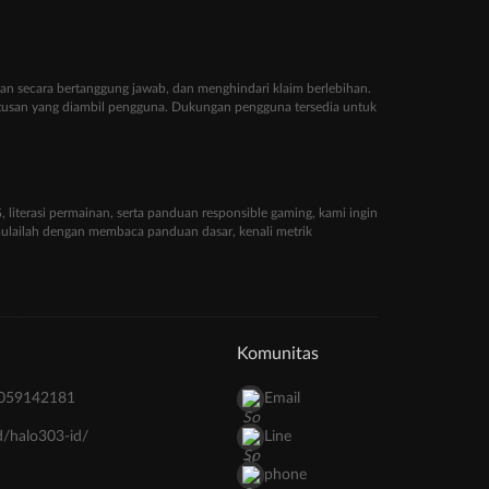
man secara bertanggung jawab, dan menghindari klaim berlebihan.
keputusan yang diambil pengguna. Dukungan pengguna tersedia untuk
iterasi permainan, serta panduan responsible gaming, kami ingin
ulailah dengan membaca panduan dasar, kenali metrik
Komunitas
059142181
Email
id/halo303-id/
Line
phone