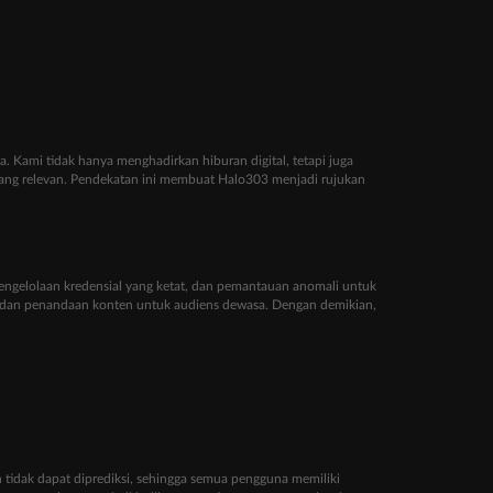
Kami tidak hanya menghadirkan hiburan digital, tetapi juga
ang relevan. Pendekatan ini membuat Halo303 menjadi rujukan
 pengelolaan kredensial yang ketat, dan pemantauan anomali untuk
as, dan penandaan konten untuk audiens dewasa. Dengan demikian,
 tidak dapat diprediksi, sehingga semua pengguna memiliki