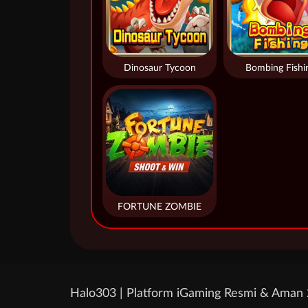
Dinosaur Tycoon
Bombing Fishi
FORTUNE ZOMBIE
Halo303 | Platform iGaming Resmi & Aman