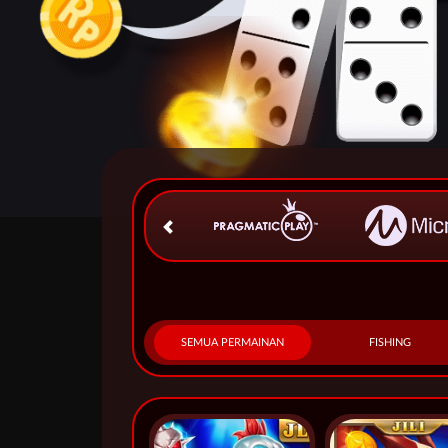
SEMUA PERMAINAN
FISHING