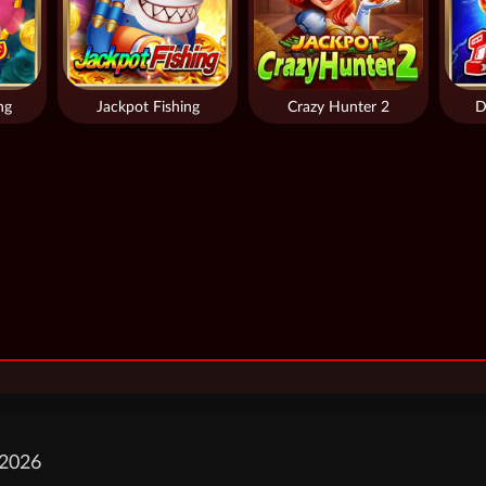
ng
Jackpot Fishing
Crazy Hunter 2
D
 2026