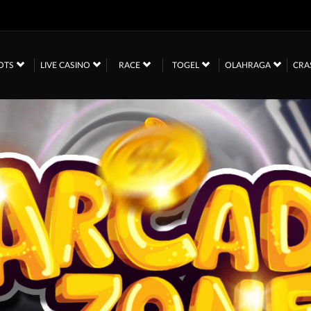
OTS
LIVE CASINO
RACE
TOGEL
OLAHRAGA
CRA