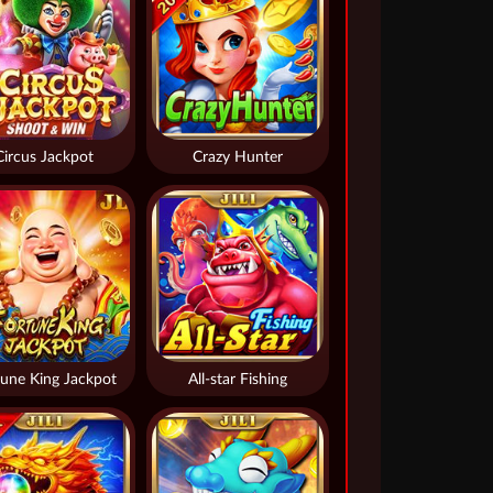
Circus Jackpot
Crazy Hunter
tune King Jackpot
All-star Fishing