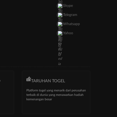
Skype
Telegram
Whatsapp
Yahoo
O
TARUHAN TOGEL
Platform togel yang menarik dari perusahan
terbaik di dunia yang menawarkan hadiah
kemenangan besar