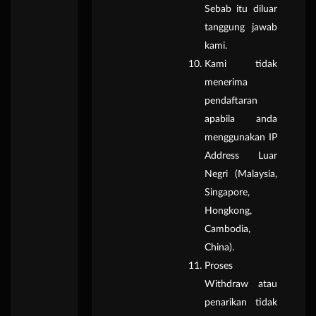
Sebab itu diluar
tanggung jawab
kami.
Kami tidak
menerima
pendaftaran
apabila anda
menggunakan IP
Address Luar
Negri (Malaysia,
Singapore,
Hongkong,
Cambodia,
China).
Proses
Withdraw atau
penarikan tidak