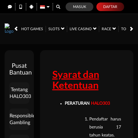
MASUK
DAFTAR
HOT GAMES
SLOTS
LIVE CASINO
RACE
TOGEL
Pusat
Syarat dan
Bantuan
Ketentuan
Tentang
HALO303
PERATURAN
HALO303
Responsible
Pendaftar harus
Gambling
berusia 17
tahun keatas.