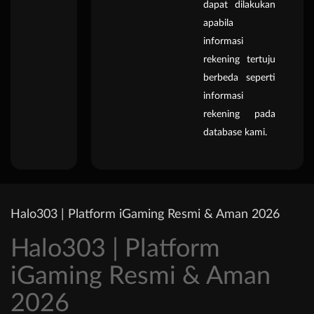
dapat dilakukan
apabila
informasi
rekening tertuju
berbeda seperti
informasi
rekening pada
database kami.
Halo303 | Platform iGaming Resmi & Aman 2026
Halo303 | Platform
iGaming Resmi & Aman
2026