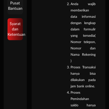
Pusat
Anda wajib
Bantuan
memberikan
data informasi
dengan lengkap
Syarat
dan
dalam formulir
Ketentuan
yang tersedia(
Nomor telepon,
Nomor dan
Nama Rekening
)
Proses Transaksi
hanya bisa
dilakukan pada
jam bank online.
Proses
Pemindahan
saldo hanya