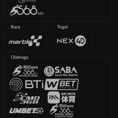
Race
Togel
Olahraga