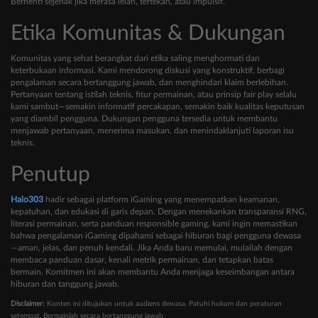
Berhenti sejenak jika merasa lelah, tertekan, atau impulsif.
Etika Komunitas & Dukungan
Komunitas yang sehat berangkat dari etika saling menghormati dan
keterbukaan informasi. Kami mendorong diskusi yang konstruktif, berbagi
pengalaman secara bertanggung jawab, dan menghindari klaim berlebihan.
Pertanyaan tentang istilah teknis, fitur permainan, atau prinsip fair play selalu
kami sambut—semakin informatif percakapan, semakin baik kualitas keputusan
yang diambil pengguna. Dukungan pengguna tersedia untuk membantu
menjawab pertanyaan, menerima masukan, dan menindaklanjuti laporan isu
teknis.
Penutup
Halo303
hadir sebagai platform iGaming yang menempatkan keamanan,
kepatuhan, dan edukasi di garis depan. Dengan menekankan transparansi RNG,
literasi permainan, serta panduan responsible gaming, kami ingin memastikan
bahwa pengalaman iGaming dipahami sebagai hiburan bagi pengguna dewasa
—aman, jelas, dan penuh kendali. Jika Anda baru memulai, mulailah dengan
membaca panduan dasar, kenali metrik permainan, dan tetapkan batas
bermain. Komitmen ini akan membantu Anda menjaga keseimbangan antara
hiburan dan tanggung jawab.
Disclaimer:
Konten ini ditujukan untuk audiens dewasa. Patuhi hukum dan peraturan
setempat. Bermainlah secara bertanggung jawab.