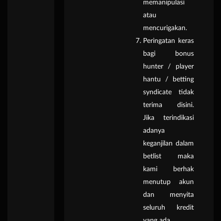
memanipulasi
atau
mencurigakan.
Peringatan keras
bagi bonus
hunter / player
hantu / betting
syndicate tidak
terima disini.
Jika terindikasi
adanya
keganjilan dalam
betlist maka
kami berhak
menutup akun
dan menyita
seluruh kredit
yang ada