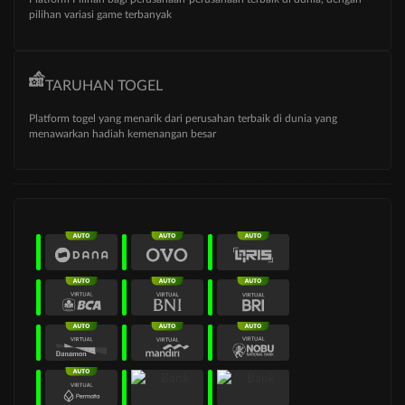
pilihan variasi game terbanyak
TARUHAN TOGEL
Platform togel yang menarik dari perusahan terbaik di dunia yang
menawarkan hadiah kemenangan besar