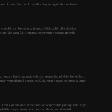
mbantu komunitas menikmati iGaming sebagai hiburan, bukan
ghindari bermain saat emosi tidak stabil. Jika aktivitas
mum (18+ atau 21+, tergantung peraturan setempat) wajib
man secara bertanggung jawab, dan menghindari klaim berlebihan.
keputusan yang diambil pengguna. Dukungan pengguna tersedia untuk
iterasi permainan, serta panduan responsible gaming, kami ingin
ulailah dengan membaca panduan dasar, kenali metrik