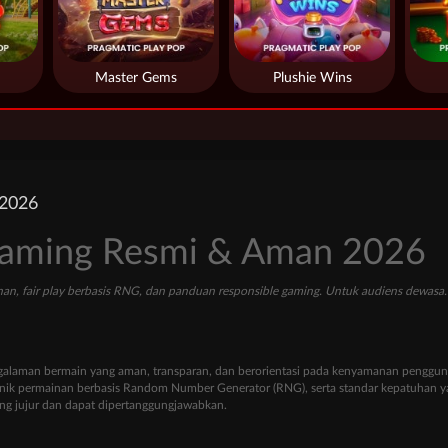
Master Gems
Plushie Wins
 2026
iGaming Resmi & Aman 2026
an, fair play berbasis RNG, dan panduan responsible gaming. Untuk audiens dewasa.
aman bermain yang aman, transparan, dan berorientasi pada kenyamanan pengguna. 
nik permainan berbasis Random Number Generator (RNG), serta standar kepatuhan y
ng jujur dan dapat dipertanggungjawabkan.