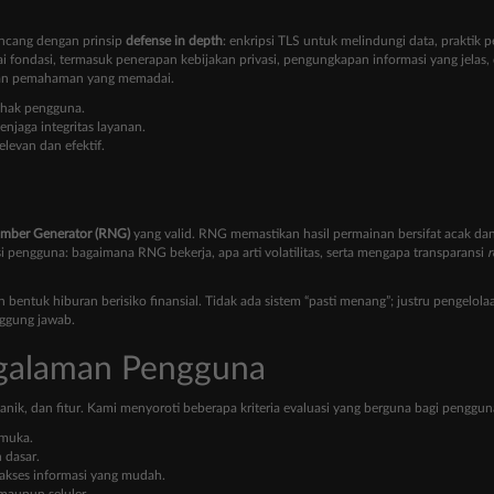
rancang dengan prinsip
defense in depth
: enkripsi TLS untuk melindungi data, praktik
ai fondasi, termasuk penerapan kebijakan privasi, pengungkapan informasi yang jel
dan pemahaman yang memadai.
n hak pengguna.
njaga integritas layanan.
elevan dan efektif.
ber Generator (RNG)
yang valid. RNG memastikan hasil permainan bersifat acak dan
 pengguna: bagaimana RNG bekerja, apa arti volatilitas, serta mengapa transparansi
r
k hiburan berisiko finansial. Tidak ada sistem “pasti menang”; justru pengelolaan 
nggung jawab.
ngalaman Pengguna
ik, dan fitur. Kami menyoroti beberapa kriteria evaluasi yang berguna bagi penggu
rmuka.
 dasar.
 akses informasi yang mudah.
maupun seluler.