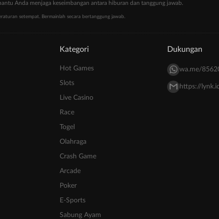
bantu Anda menjaga keseimbangan antara hiburan dan tanggung jawab.
raturan setempat. Bermainlah secara bertanggung jawab.
Kategori
Dukungan
Hot Games
wa.me/8562
Slots
https://lynk.
Live Casino
Race
Togel
Olahraga
Crash Game
Arcade
Poker
E-Sports
Sabung Ayam