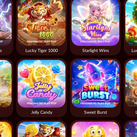
s
Lucky Tiger 1000
Starlight Wins
Lu
Jelly Candy
Sweet Burst