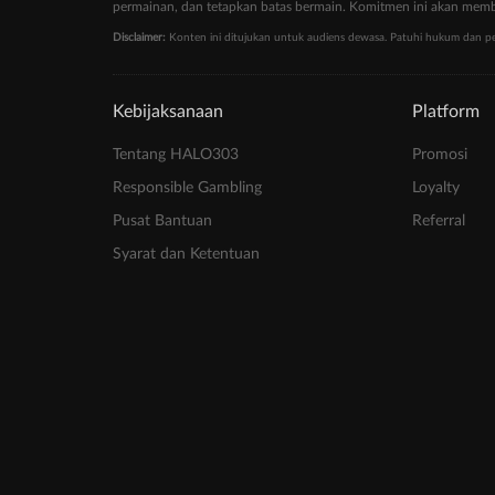
permainan, dan tetapkan batas bermain. Komitmen ini akan mem
Disclaimer:
Konten ini ditujukan untuk audiens dewasa. Patuhi hukum dan pe
Kebijaksanaan
Platform
Tentang HALO303
Promosi
Responsible Gambling
Loyalty
Pusat Bantuan
Referral
Syarat dan Ketentuan