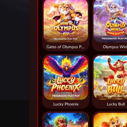
Gates of Olympus POP
Olympus Win
Lucky Phoenix
Lucky Bull