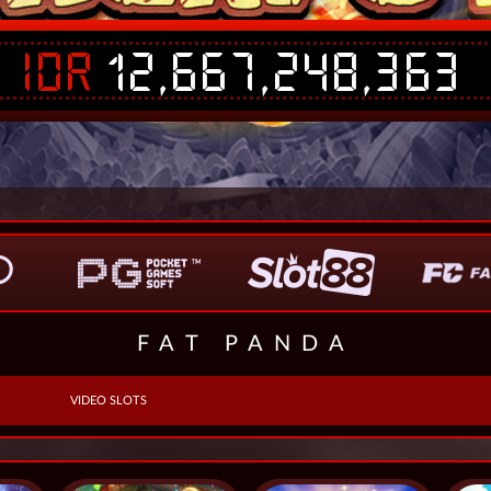
IDR
12,667,248,363
FAT PANDA
VIDEO SLOTS