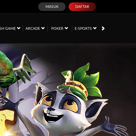
MASUK
DAFTAR
SH GAME
ARCADE
POKER
E-SPORTS
SABUNG AYAM