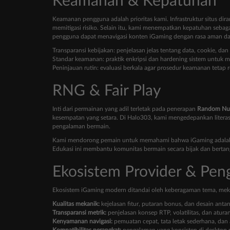
Keamanan & Kepatuhan
Keamanan pengguna adalah prioritas kami. Infrastruktur situs di
memitigasi risiko. Selain itu, kami menempatkan kepatuhan sebag
pengguna dapat menavigasi konten iGaming dengan rasa aman 
Transparansi kebijakan: penjelasan jelas tentang data, cookie, da
Standar keamanan: praktik enkripsi dan hardening sistem untuk me
Peninjauan rutin: evaluasi berkala agar prosedur keamanan tetap r
RNG & Fair Play
Inti dari permainan yang adil terletak pada penerapan
Random Num
kesempatan yang setara. Di Halo303, kami mengedepankan literasi
pengalaman bermain.
Kami mendorong pemain untuk memahami bahwa iGaming adalah bentu
Edukasi ini membantu komunitas bermain secara bijak dan berta
Ekosistem Provider & Pe
Ekosistem iGaming modern ditandai oleh keberagaman tema, mekan
Kualitas mekanik:
kejelasan fitur, putaran bonus, dan desain anta
Transparansi metrik:
penjelasan konsep RTP, volatilitas, dan aturan
Kenyamanan navigasi:
pemuatan cepat, tata letak sederhana, dan
Kompatibilitas perangkat:
pengalaman yang konsisten di desktop 