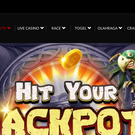
OTS
LIVE CASINO
RACE
TOGEL
OLAHRAGA
CRA