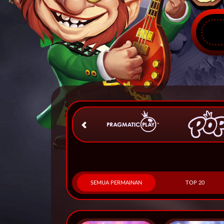
SEMUA PERMAINAN
TOP 20