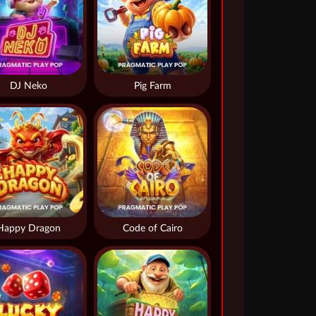
DJ Neko
Pig Farm
Happy Dragon
Code of Cairo