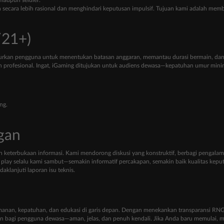
 secara lebih rasional dan menghindari keputusan impulsif. Tujuan kami adalah me
/21+)
rkan pengguna untuk menentukan batasan anggaran, memantau durasi bermain, dan men
n profesional. Ingat, iGaming ditujukan untuk audiens dewasa—kepatuhan umur mini
ng.
gan
n keterbukaan informasi. Kami mendorong diskusi yang konstruktif, berbagi pengala
 fair play selalu kami sambut—semakin informatif percakapan, semakin baik kualitas 
lanjuti laporan isu teknis.
an, kepatuhan, dan edukasi di garis depan. Dengan menekankan transparansi RNG, l
 bagi pengguna dewasa—aman, jelas, dan penuh kendali. Jika Anda baru memulai, m